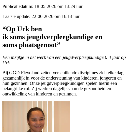
Publicatiedatum:
18-05-2026 om 13:29 uur
Laatste update:
22-06-2026 om 16:13 uur
“Op Urk ben
ik soms jeugdverpleegkundige en
soms plaatsgenoot”
Een inkijkje in het werk van een jeugdverpleegkundige 0-4 jaar op
Urk
Bij GGD Flevoland zetten verschillende disciplines zich elke dag
gezamenlijk in voor de ondersteuning van kinderen, jongeren en
hun gezinnen. Onze jeugdverpleegkundigen spelen hierin een
belangrijke rol. Zij werken dagelijks aan de gezondheid en
ontwikkeling van kinderen en gezinnen.