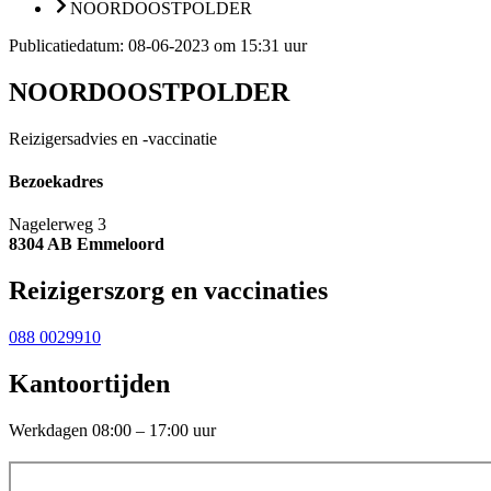
NOORDOOSTPOLDER
Publicatiedatum:
08-06-2023 om 15:31 uur
NOORDOOSTPOLDER
Reizigersadvies en -vaccinatie
Bezoekadres
Nagelerweg 3
8304 AB Emmeloord
Reizigerszorg en vaccinaties
088 0029910
Kantoortijden
Werkdagen 08:00 – 17:00 uur