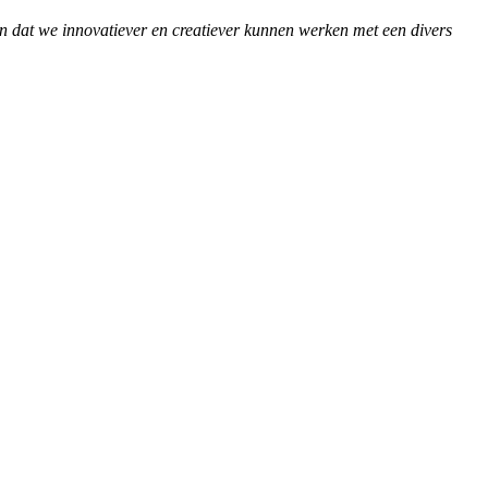
n dat we innovatiever en creatiever kunnen werken met een divers