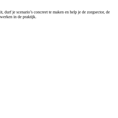
durf je scenario’s concreet te maken en help je de zorgsector, de
werken in de praktijk.