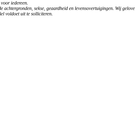
 voor iedereen.
e achtergronden, sekse, geaardheid en levensovertuigingen. Wij gelove
 voldoet uit te solliciteren.