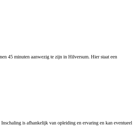
nnen 45 minuten aanwezig te zijn in Hilversum. Hier staat een
 Inschaling is afhankelijk van opleiding en ervaring en kan eventueel