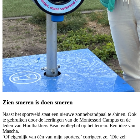
Zien smeren is doen smeren
Naast het sportveld staat een nieuwe zonnebrandpaal te shinen. Ook
te gebruiken door de leerlingen van de Montessori Campus en de
leden van Houthakkers Beachvolleybal op het terrein. Een idee van
Mascha.
‘Of eigenlijk van één van mijn sporters,’ corrigeert ze. ‘Die zei: