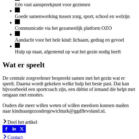
Eén vast aanspreekpunt voor gezinnen
Goede samenwerking tussen zorg, sport, school en welzijn
Communicatie via het gezamenlijk platform OZO
Aandacht voor het hele kind: lichaam, gedrag en gevoel
Hulp op maat, afgestemd op wat het gezin nodig heeft
Wat er speelt
De centrale zorgverlener bespreekt samen met het gezin wat er
speelt. Daarna wordt gekeken welke hulp het beste past. Dat kan
bijvoorbeeld een sportcoach zijn, een diëtist of iemand die helpt met
omgaan met emoties.
Ouders die meer willen weten of willen meedoen kunnen mailen
naar kindnaargezondergewichturk@ggdflevoland.nl.
Deel het artikel
Contact