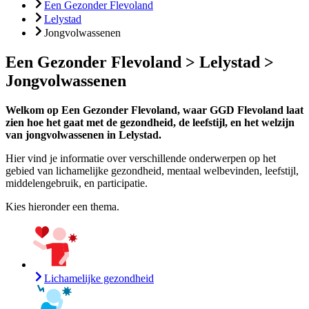
Een Gezonder Flevoland
Lelystad
Jongvolwassenen
Een Gezonder Flevoland > Lelystad >
Jongvolwassenen
Welkom op Een Gezonder Flevoland, waar GGD Flevoland laat
zien hoe het gaat met de gezondheid, de leefstijl, en het welzijn
van jongvolwassenen in Lelystad.
Hier vind je informatie over verschillende onderwerpen op het
gebied van lichamelijke gezondheid, mentaal welbevinden, leefstijl,
middelengebruik, en participatie.
Kies hieronder een thema.
Lichamelijke gezondheid