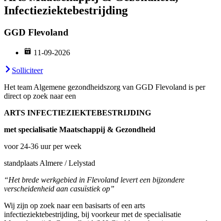
Infectieziektebestrijding
GGD Flevoland
11-09-2026
Solliciteer
Het team Algemene gezondheidszorg van GGD Flevoland is per
direct op zoek naar een
ARTS INFECTIEZIEKTEBESTRIJDING
met specialisatie Maatschappij & Gezondheid
voor 24-36 uur per week
standplaats Almere / Lelystad
“Het brede werkgebied in Flevoland levert een bijzondere
verscheidenheid aan casuïstiek op”
Wij zijn op zoek naar een basisarts of een arts
infectieziektebestrijding, bij voorkeur met de specialisatie