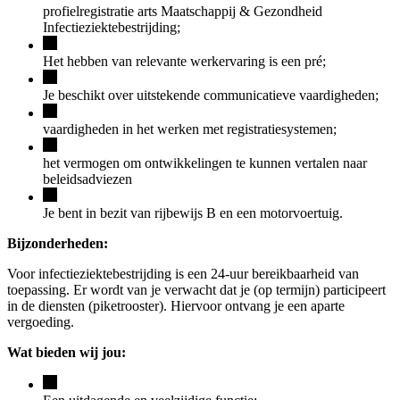
profielregistratie arts Maatschappij & Gezondheid
Infectieziektebestrijding;
Het hebben van relevante werkervaring is een pré;
Je beschikt over uitstekende communicatieve vaardigheden;
vaardigheden in het werken met registratiesystemen;
het vermogen om ontwikkelingen te kunnen vertalen naar
beleidsadviezen
Je bent in bezit van rijbewijs B en een motorvoertuig.
Bijzonderheden:
Voor infectieziektebestrijding is een 24-uur bereikbaarheid van
toepassing. Er wordt van je verwacht dat je (op termijn) participeert
in de diensten (piketrooster). Hiervoor ontvang je een aparte
vergoeding.
Wat bieden wij jou: