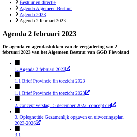
Bestuur en directie
Agenda Algemeen Bestuur
Agenda 2023
Agenda 2 februari 2023
Agenda 2 februari 2023
De agenda en agendastukken van de vergadering van 2
februari 2023 van het Algemeen Bestuur van GGD Flevoland
1. Agenda 2 februari 2023
1.1 Brief Provincie fin toezicht 2023
1.1 Brief Provincie fin toezicht 2023
2. concept verslag 15 december 2022_concept def
3. Oplegnotitie Gezamenlijk opgaven en uitvoeringsplan
2023-2026
3.1